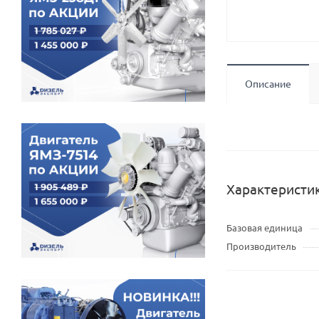
Описание
Характеристи
Базовая единица
Производитель