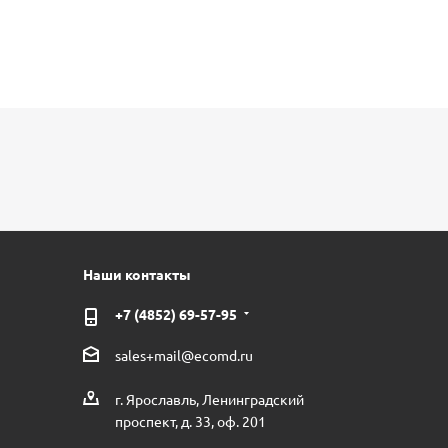
Наши контакты
+7 (4852) 69-57-95
sales+mail@ecomd.ru
г. Ярославль, Ленинградский
проспект, д. 33, оф. 201