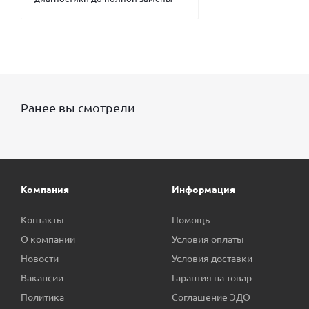
Ранее вы смотрели
Компания
Информация
Контакты
Помощь
О компании
Условия оплаты
Новости
Условия доставки
Вакансии
Гарантия на товар
Политика
Соглашение ЭДО