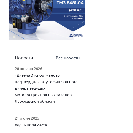
Новости
Все новости
28 января 2026
«Дизель Экспорт» вновь
подтвердил статус официального
дилера ведущих
моторостроительных заводов
Ярославской области
21 июля 2025
«День поля 2025»