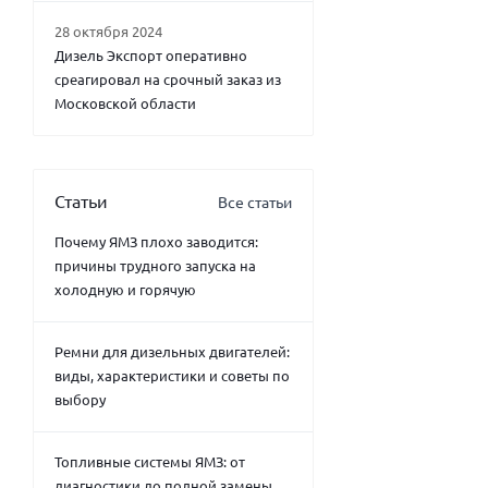
28 октября 2024
Дизель Экспорт оперативно
среагировал на срочный заказ из
Московской области
Статьи
Все статьи
Почему ЯМЗ плохо заводится:
причины трудного запуска на
холодную и горячую
Ремни для дизельных двигателей:
виды, характеристики и советы по
выбору
Топливные системы ЯМЗ: от
диагностики до полной замены