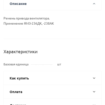
Описание
Ремень привода вентилятора.
Применение ЯМЗ-236ДК, -238АК
Характеристики
Базовая единица
шт
Как купить
Оплата