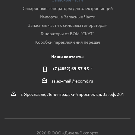
Синхронные генераторы для электростанций
Импортные Запасные Части
Запасные части к силовым генераторам
Генераторы от ВОМ "СКАТ"
Коробки переключения передач
Наши контакты
+7 (4852) 69-57-95
sales+mail@ecomd.ru
г. Ярославль, Ленинградский проспект, д. 33, оф. 201
2026 © ООО «Дизель Экспорт»