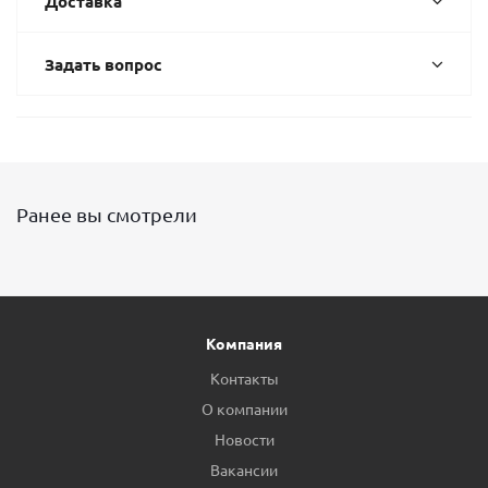
Доставка
Задать вопрос
Ранее вы смотрели
Компания
Контакты
О компании
Новости
Вакансии