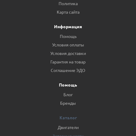
Политика
Карта сайта
Информация
Помощь
Условия оплаты
Условия доставки
Гарантия на товар
Соглашение ЭДО
Помощь
Блог
Бренды
Каталог
Двигатели
Запасные части