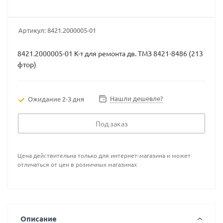
Артикул:
8421.2000005-01
8421.2000005-01 К-т для ремонта дв. ТМЗ 8421-8486 (213
фтор)
Нашли дешевле?
Ожидание 2-3 дня
Под заказ
Цена действительна только для интернет-магазина и может
отличаться от цен в розничных магазинах
Описание