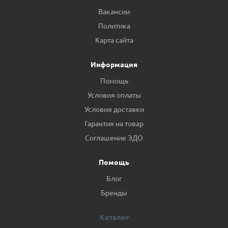
Вакансии
Политика
Карта сайта
Информация
Помощь
Условия оплаты
Условия доставки
Гарантия на товар
Соглашение ЭДО
Помощь
Блог
Бренды
Каталог