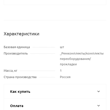
Характеристики
Базовая единица
шт
Производитель
_Ремкомплекты/комплекты
переоборудования/
прокладки
Масса, кг
1
Страна производства
Россия
Как купить
Оплата