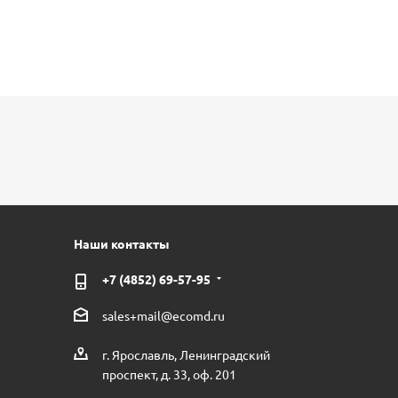
Наши контакты
+7 (4852) 69-57-95
sales+mail@ecomd.ru
г. Ярославль, Ленинградский
проспект, д. 33, оф. 201