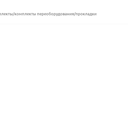
плекты/комплекты переоборудования/прокладки