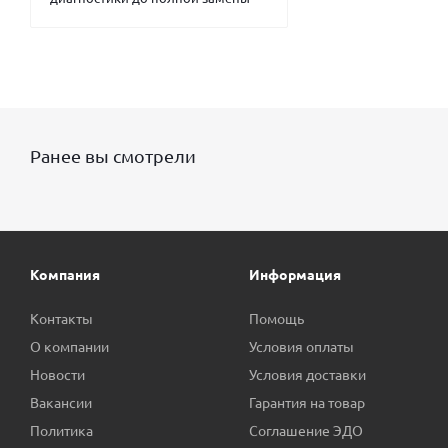
Ранее вы смотрели
Компания
Информация
Контакты
Помощь
О компании
Условия оплаты
Новости
Условия доставки
Вакансии
Гарантия на товар
Политика
Соглашение ЭДО