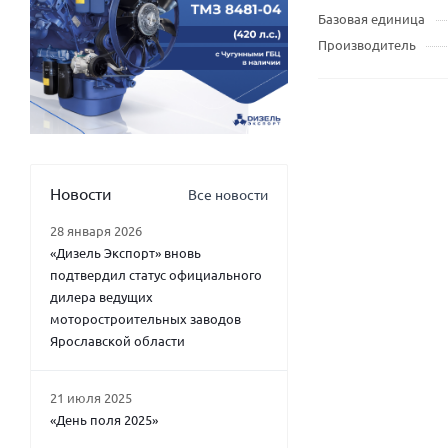
Базовая единица
Производитель
Новости
Все новости
28 января 2026
«Дизель Экспорт» вновь
подтвердил статус официального
дилера ведущих
моторостроительных заводов
Ярославской области
21 июля 2025
«День поля 2025»