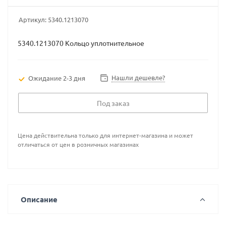
Артикул:
5340.1213070
5340.1213070 Кольцо уплотнительное
Нашли дешевле?
Ожидание 2-3 дня
Под заказ
Цена действительна только для интернет-магазина и может
отличаться от цен в розничных магазинах
Описание