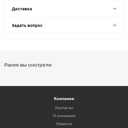
Доставка
Задать вопрос
Ранее вы смотрели
Компания
Контакты
О компании
Новости