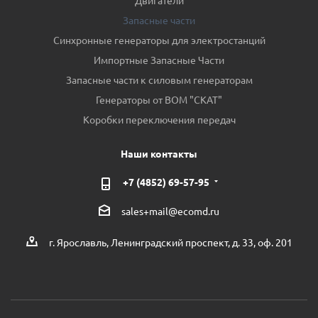
Двигатели
Запасные части
Синхронные генераторы для электростанций
Импортные Запасные Части
Запасные части к силовым генераторам
Генераторы от ВОМ "СКАТ"
Коробки переключения передач
Наши контакты
+7 (4852) 69-57-95
sales+mail@ecomd.ru
г. Ярославль, Ленинградский проспект, д. 33, оф. 201