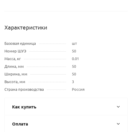
Характеристики
Базовая единица
шт
Номер ШУЭ
50
Масса, кг
0.01
Длина, мм
50
Ширина, мм
50
Высота, мм
3
Страна производства
Россия
Как купить
Оплата