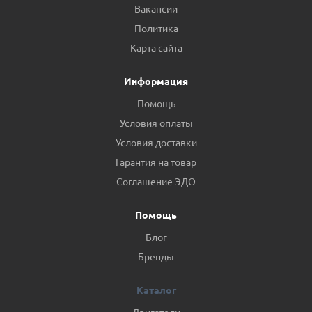
Вакансии
Политика
Карта сайта
Информация
Помощь
Условия оплаты
Условия доставки
Гарантия на товар
Соглашение ЭДО
Помощь
Блог
Бренды
Каталог