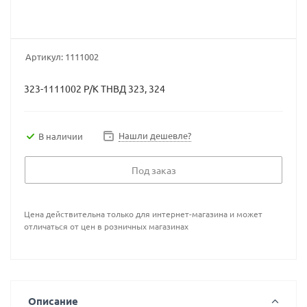
Артикул:
1111002
323-1111002 Р/К ТНВД 323, 324
Нашли дешевле?
В наличии
Под заказ
Цена действительна только для интернет-магазина и может
отличаться от цен в розничных магазинах
Описание