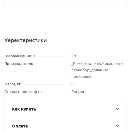
Характеристики
Базовая единица
шт
Производитель
_Ремкомплекты/комплекты
переоборудования/
прокладки
Масса, кг
0.5
Страна производства
Россия
Как купить
Оплата