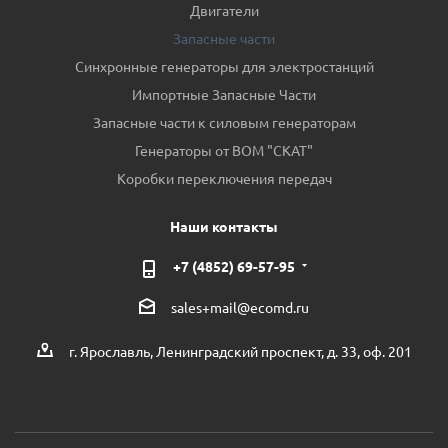
Двигатели
Запасные части
Синхронные генераторы для электростанций
Импортные Запасные Части
Запасные части к силовым генераторам
Генераторы от ВОМ "СКАТ"
Коробки переключения передач
Наши контакты
+7 (4852) 69-57-95
sales+mail@ecomd.ru
г. Ярославль, Ленинградский проспект, д. 33, оф. 201