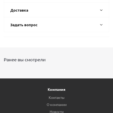
Доставка
Задать вопрос
Ранее вы смотрели
Компания
Контакты
О компании
Новости