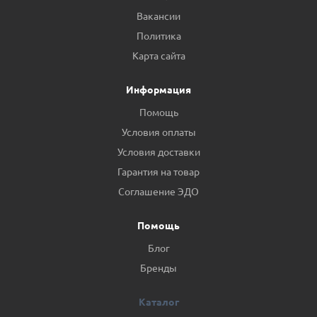
Вакансии
Политика
Карта сайта
Информация
Помощь
Условия оплаты
Условия доставки
Гарантия на товар
Соглашение ЭДО
Помощь
Блог
Бренды
Каталог