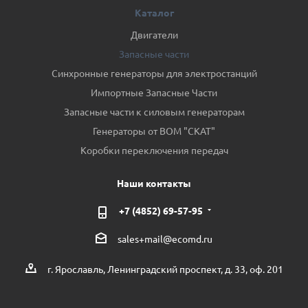
Каталог
Двигатели
Запасные части
Синхронные генераторы для электростанций
Импортные Запасные Части
Запасные части к силовым генераторам
Генераторы от ВОМ "СКАТ"
Коробки переключения передач
Наши контакты
+7 (4852) 69-57-95
sales+mail@ecomd.ru
г. Ярославль, Ленинградский проспект, д. 33, оф. 201