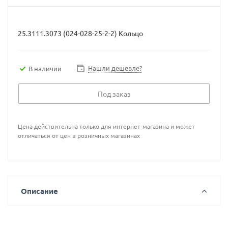
25.3111.3073 (024-028-25-2-2) Кольцо
Нашли дешевле?
В наличии
Под заказ
Цена действительна только для интернет-магазина и может
отличаться от цен в розничных магазинах
Описание