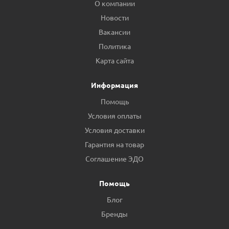
О компании
Новости
Вакансии
Политика
Карта сайта
Информация
Помощь
Условия оплаты
Условия доставки
Гарантия на товар
Соглашение ЭДО
Помощь
Блог
Бренды