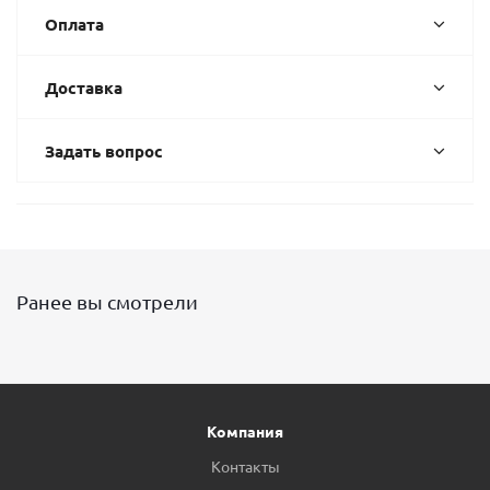
Оплата
Доставка
Задать вопрос
Ранее вы смотрели
Компания
Контакты