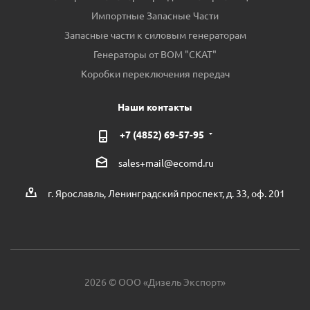
Импортные Запасные Части
Запасные части к силовым генераторам
Генераторы от ВОМ "СКАТ"
Коробки переключения передач
Наши контакты
+7 (4852) 69-57-95
sales+mail@ecomd.ru
г. Ярославль, Ленинградский проспект, д. 33, оф. 201
2026 © ООО «Дизель Экспорт»