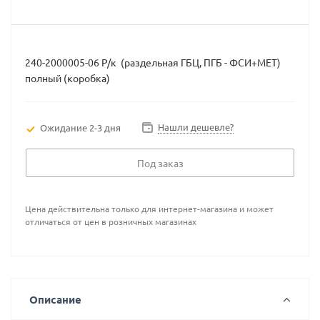
240-2000005-06 Р/к (раздельная ГБЦ, ПГБ - ФСИ+МЕТ)
полный (коробка)
Нашли дешевле?
Ожидание 2-3 дня
Под заказ
Цена действительна только для интернет-магазина и может
отличаться от цен в розничных магазинах
Описание