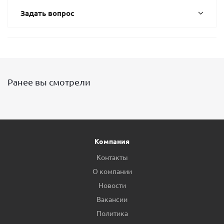
Задать вопрос
Ранее вы смотрели
Компания
Контакты
О компании
Новости
Вакансии
Политика