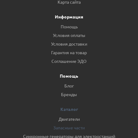
Карта сайта
Информация
Помощь
Условия оплаты
Условия доставки
Гарантия на товар
Соглашение ЭДО
Помощь
Блог
Бренды
Каталог
Двигатели
Запасные части
Синхронные генераторы для электростанций