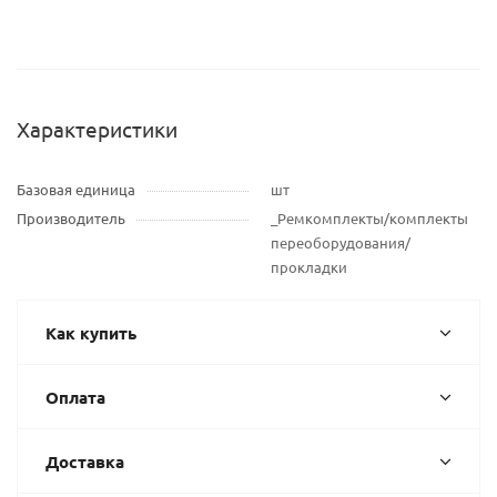
Характеристики
Базовая единица
шт
Производитель
_Ремкомплекты/комплекты
переоборудования/
прокладки
Как купить
Оплата
Доставка