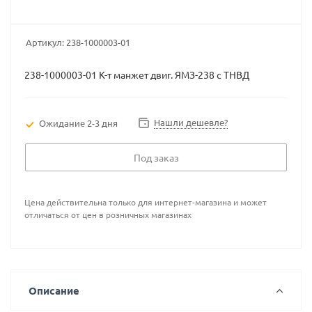
Артикул:
238-1000003-01
238-1000003-01 К-т манжет двиг. ЯМЗ-238 с ТНВД
Нашли дешевле?
Ожидание 2-3 дня
Под заказ
Цена действительна только для интернет-магазина и может
отличаться от цен в розничных магазинах
Описание