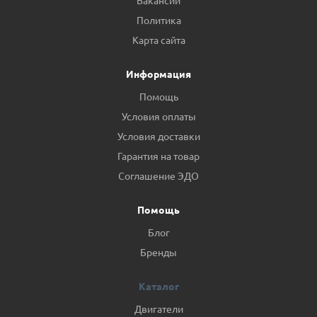
Вакансии
Политика
Карта сайта
Информация
Помощь
Условия оплаты
Условия доставки
Гарантия на товар
Соглашение ЭДО
Помощь
Блог
Бренды
Каталог
Двигатели