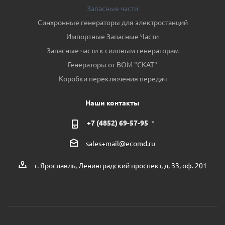
Запасные части
Синхронные генераторы для электростанций
Импортные Запасные Части
Запасные части к силовым генераторам
Генераторы от ВОМ "СКАТ"
Коробки переключения передач
Наши контакты
+7 (4852) 69-57-95
sales+mail@ecomd.ru
г. Ярославль, Ленинградский проспект, д. 33, оф. 201