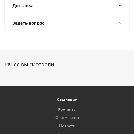
Доставка
Задать вопрос
Ранее вы смотрели
Компания
Контакты
О компании
Новости