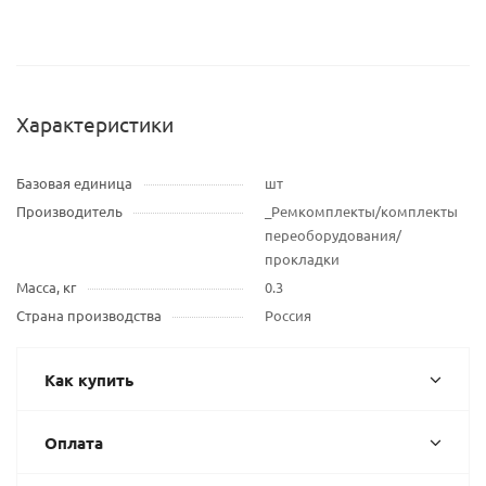
Характеристики
Базовая единица
шт
Производитель
_Ремкомплекты/комплекты
переоборудования/
прокладки
Масса, кг
0.3
Страна производства
Россия
Как купить
Оплата