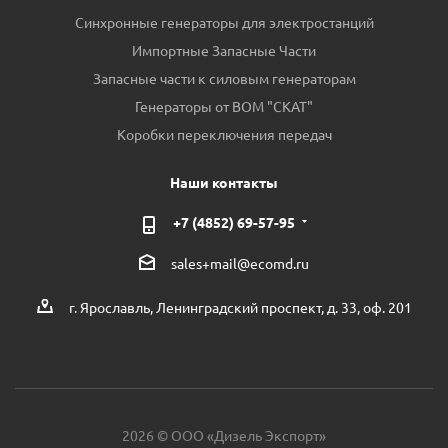
Синхронные генераторы для электростанций
Импортные Запасные Части
Запасные части к силовым генераторам
Генераторы от ВОМ "СКАТ"
Коробки переключения передач
Наши контакты
+7 (4852) 69-57-95
sales+mail@ecomd.ru
г. Ярославль, Ленинградский проспект, д. 33, оф. 201
2026 © ООО «Дизель Экспорт»