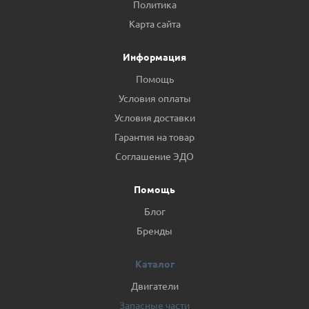
Политика
Карта сайта
Информация
Помощь
Условия оплаты
Условия доставки
Гарантия на товар
Соглашение ЭДО
Помощь
Блог
Бренды
Каталог
Двигатели
Запасные части