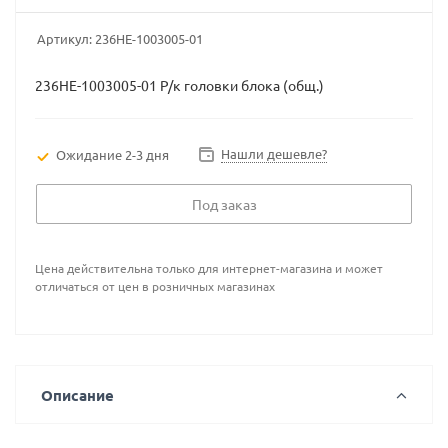
Артикул:
236НЕ-1003005-01
236НЕ-1003005-01 Р/к головки блока (общ.)
Нашли дешевле?
Ожидание 2-3 дня
Под заказ
Цена действительна только для интернет-магазина и может
отличаться от цен в розничных магазинах
Описание