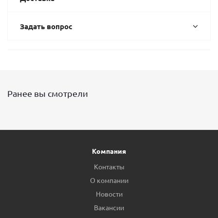
Задать вопрос
Ранее вы смотрели
Компания
Контакты
О компании
Новости
Вакансии