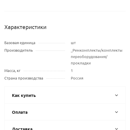
Характеристики
Базовая единица
шт
Производитель
_Ремкомплекты/комплекты
переоборудования/
прокладки
Масса, кг
1
Страна производства
Россия
Как купить
Оплата
Доставка