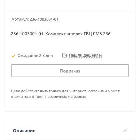
Артикул:
236-1003001-01
236-1003001-01 Комплект шпилек ГБЦ ЯМЗ-236
Нашли дешевле?
Ожидание 2-3 дня
Под заказ
Цена действительна только для интернет-магазина и может
отличаться от цен в розничных магазинах
Описание