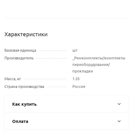
Характеристики
Базовая единица
шт
Производитель
_Ремкомплекты/комплекты
переоборудования/
прокладки
Масса, кг
1.35
Страна производства
Россия
Как купить
Оплата