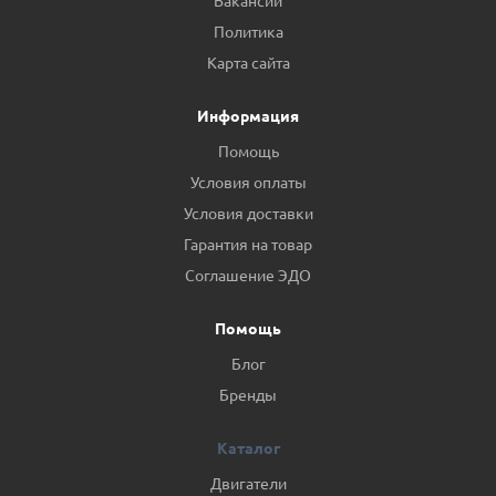
Вакансии
Политика
Карта сайта
Информация
Помощь
Условия оплаты
Условия доставки
Гарантия на товар
Соглашение ЭДО
Помощь
Блог
Бренды
Каталог
Двигатели