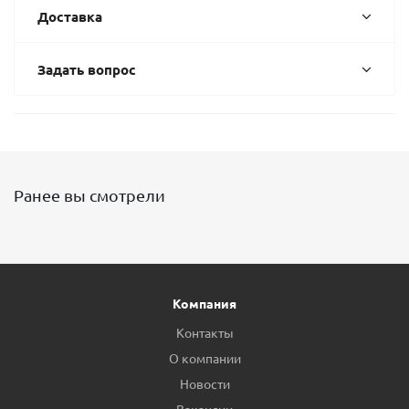
Доставка
Задать вопрос
Ранее вы смотрели
Компания
Контакты
О компании
Новости