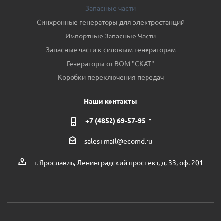
Запасные части
Синхронные генераторы для электростанций
Импортные Запасные Части
Запасные части к силовым генераторам
Генераторы от ВОМ "СКАТ"
Коробки переключения передач
Наши контакты
+7 (4852) 69-57-95
sales+mail@ecomd.ru
г. Ярославль, Ленинградский проспект, д. 33, оф. 201