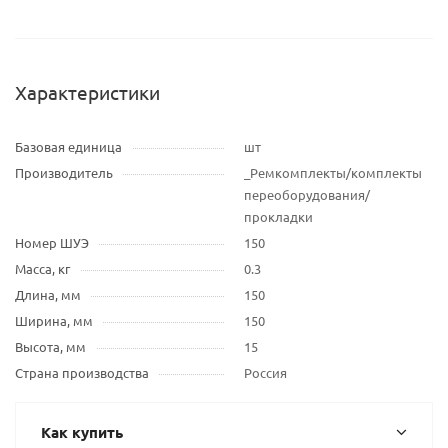
Характеристики
Базовая единица
шт
Производитель
_Ремкомплекты/комплекты
переоборудования/
прокладки
Номер ШУЭ
150
Масса, кг
0.3
Длина, мм
150
Ширина, мм
150
Высота, мм
15
Страна производства
Россия
Как купить