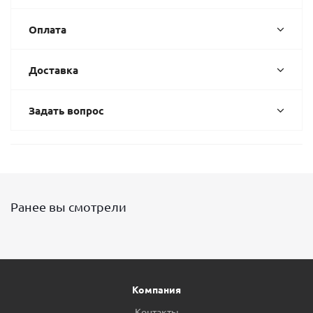
Оплата
Доставка
Задать вопрос
Ранее вы смотрели
Компания
Контакты