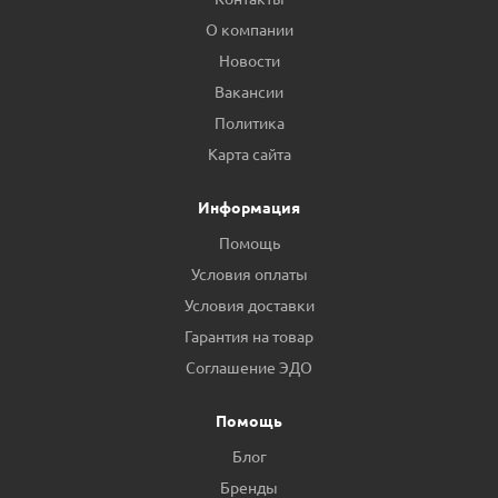
О компании
Новости
Вакансии
Политика
Карта сайта
Информация
Помощь
Условия оплаты
Условия доставки
Гарантия на товар
Соглашение ЭДО
Помощь
Блог
Бренды