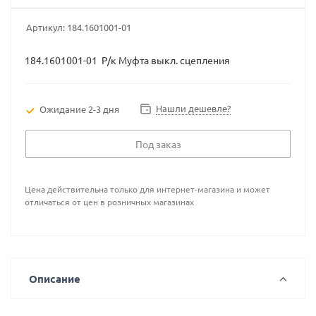
Артикул:
184.1601001-01
184.1601001-01 Р/к Муфта выкл. сцепления
Нашли дешевле?
Ожидание 2-3 дня
Под заказ
Цена действительна только для интернет-магазина и может
отличаться от цен в розничных магазинах
Описание