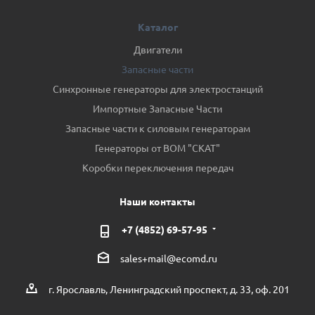
Каталог
Двигатели
Запасные части
Синхронные генераторы для электростанций
Импортные Запасные Части
Запасные части к силовым генераторам
Генераторы от ВОМ "СКАТ"
Коробки переключения передач
Наши контакты
+7 (4852) 69-57-95
sales+mail@ecomd.ru
г. Ярославль, Ленинградский проспект, д. 33, оф. 201