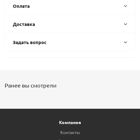
Оплата
Доставка
Задать вопрос
Ранее вы смотрели
Компания
Контакты