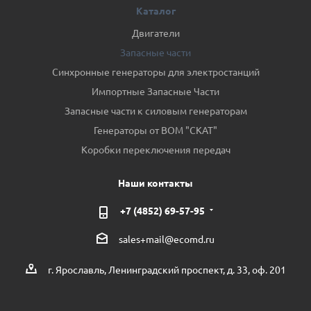
Каталог
Двигатели
Запасные части
Синхронные генераторы для электростанций
Импортные Запасные Части
Запасные части к силовым генераторам
Генераторы от ВОМ "СКАТ"
Коробки переключения передач
Наши контакты
+7 (4852) 69-57-95
sales+mail@ecomd.ru
г. Ярославль, Ленинградский проспект, д. 33, оф. 201