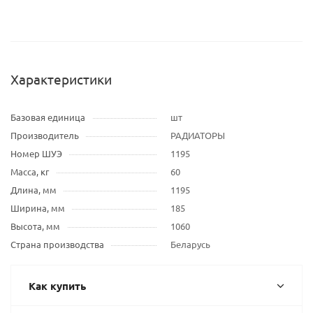
Характеристики
Базовая единица
шт
Производитель
РАДИАТОРЫ
Номер ШУЭ
1195
Масса, кг
60
Длина, мм
1195
Ширина, мм
185
Высота, мм
1060
Страна производства
Беларусь
Как купить