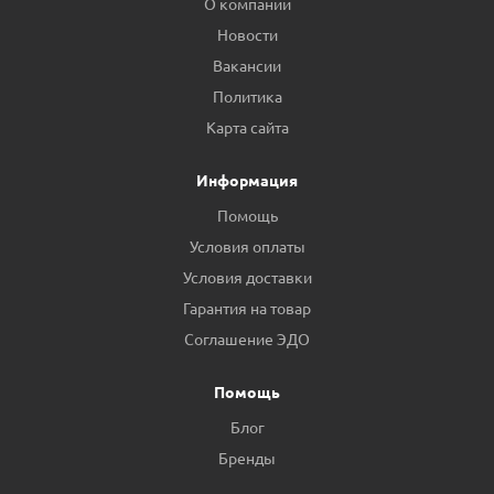
О компании
Новости
Вакансии
Политика
Карта сайта
Информация
Помощь
Условия оплаты
Условия доставки
Гарантия на товар
Соглашение ЭДО
Помощь
Блог
Бренды