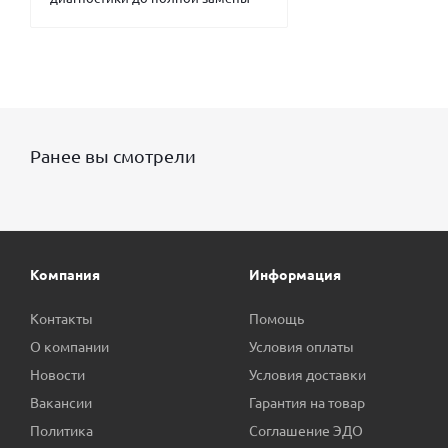
Ранее вы смотрели
Компания
Информация
Контакты
Помощь
О компании
Условия оплаты
Новости
Условия доставки
Вакансии
Гарантия на товар
Политика
Соглашение ЭДО