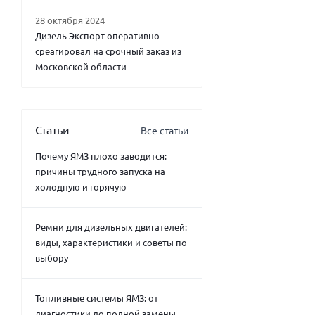
28 октября 2024
Дизель Экспорт оперативно
среагировал на срочный заказ из
Московской области
Статьи
Все статьи
Почему ЯМЗ плохо заводится:
причины трудного запуска на
холодную и горячую
Ремни для дизельных двигателей:
виды, характеристики и советы по
выбору
Топливные системы ЯМЗ: от
диагностики до полной замены