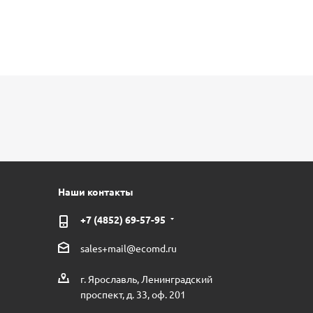
Наши контакты
+7 (4852) 69-57-95
sales+mail@ecomd.ru
г. Ярославль, Ленинградский
проспект, д. 33, оф. 201