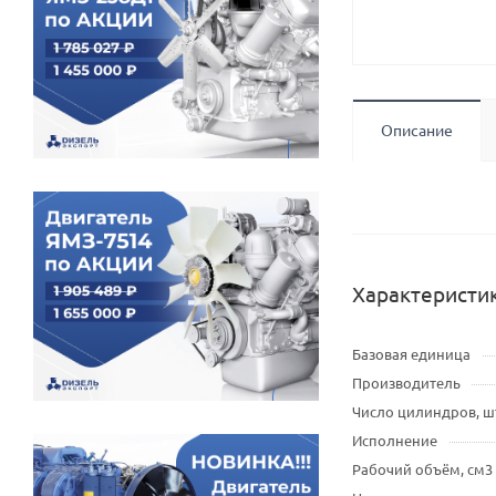
Описание
Характеристи
Базовая единица
Производитель
Число цилиндров, ш
Исполнение
Рабочий объём, см3