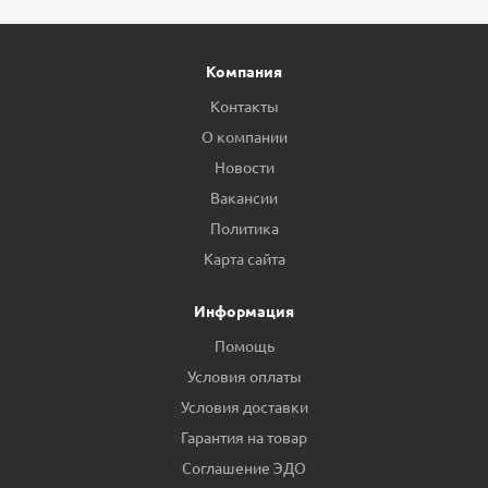
Компания
Контакты
О компании
Новости
Вакансии
Политика
Карта сайта
Информация
Помощь
Условия оплаты
Условия доставки
Гарантия на товар
Соглашение ЭДО