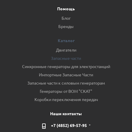
Помощь
Блог
Бренды
Каталог
Двигатели
Запасные части
Синхронные генераторы для электростанций
Импортные Запасные Части
Запасные части к силовым генераторам
Генераторы от ВОМ "СКАТ"
Коробки переключения передач
Наши контакты
+7 (4852) 69-57-95