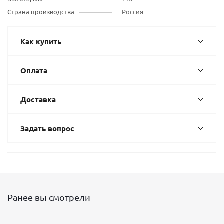
Страна производства
Россия
Как купить
Оплата
Доставка
Задать вопрос
Ранее вы смотрели