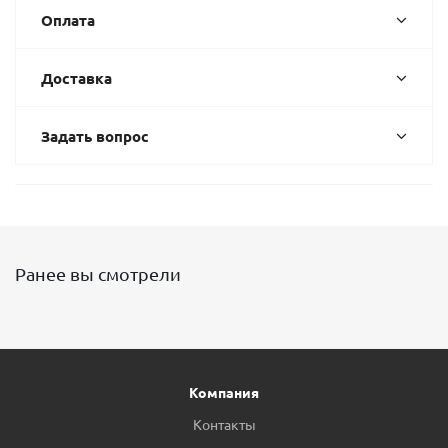
Оплата
Доставка
Задать вопрос
Ранее вы смотрели
Компания
Контакты