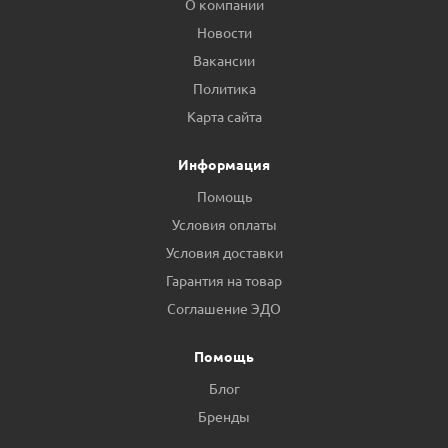
О компании
Новости
Вакансии
Политика
Карта сайта
Информация
Помощь
Условия оплаты
Условия доставки
Гарантия на товар
Соглашение ЭДО
Помощь
Блог
Бренды