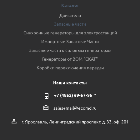
Каталог
Двигатели
Запасные части
Синхронные генераторы для электростанций
Импортные Запасные Части
Запасные части к силовым генераторам
Генераторы от ВОМ "СКАТ"
Коробки переключения передач
Наши контакты
+7 (4852) 69-57-95
sales+mail@ecomd.ru
г. Ярославль, Ленинградский проспект, д. 33, оф. 201