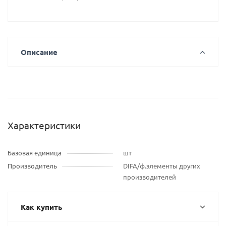
Описание
Характеристики
Базовая единица
шт
Производитель
DIFA/ф.элементы других
производителей
Как купить