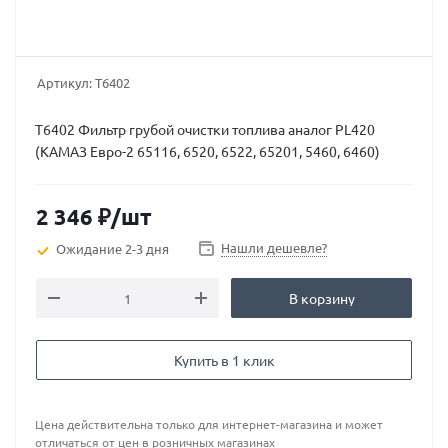
Артикул:
Т6402
Т6402 Фильтр грубой очистки топлива аналог PL420
(КАМАЗ Евро-2 65116, 6520, 6522, 65201, 5460, 6460)
2 346
₽
/шт
Нашли дешевле?
Ожидание 2-3 дня
В корзину
Купить в 1 клик
Цена действительна только для интернет-магазина и может
отличаться от цен в розничных магазинах