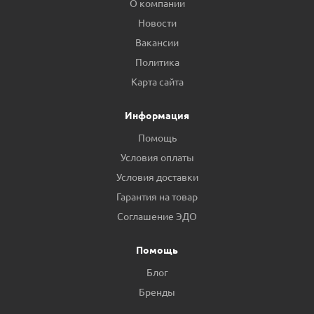
О компании
Новости
Вакансии
Политика
Карта сайта
Информация
Помощь
Условия оплаты
Условия доставки
Гарантия на товар
Соглашение ЭДО
Помощь
Блог
Бренды