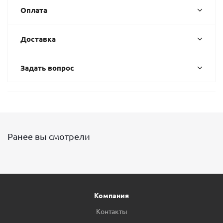
Оплата
Доставка
Задать вопрос
Ранее вы смотрели
Компания
Контакты