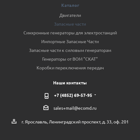
Каталог
Двигатели
Запасные части
Синхронные генераторы для электростанций
Импортные Запасные Части
Запасные части к силовым генераторам
Генераторы от ВОМ "СКАТ"
Коробки переключения передач
Наши контакты
+7 (4852) 69-57-95
sales+mail@ecomd.ru
г. Ярославль, Ленинградский проспект, д. 33, оф. 201