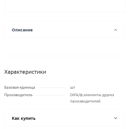
Описание
Характеристики
Базовая единица
шт
Производитель
DIFA/ф.элементы других
производителей
Как купить