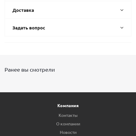
Доставка
Задать вопрос
Ранее вы смотрели
Компания
Контакты
О компании
Новости