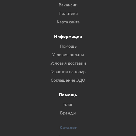
Вакансии
Политика
Карта сайта
Информация
Помощь
Условия оплаты
Условия доставки
Гарантия на товар
Соглашение ЭДО
Помощь
Блог
Бренды
Каталог