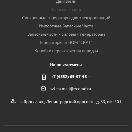
Двигатели
Запасные части
Синхронные генераторы для электростанций
Импортные Запасные Части
Запасные части к силовым генераторам
Генераторы от ВОМ "СКАТ"
Коробки переключения передач
Наши контакты
+7 (4852) 69-57-95
sales+mail@ecomd.ru
г. Ярославль, Ленинградский проспект, д. 33, оф. 201