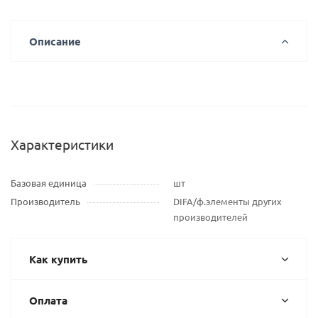
Описание
Характеристики
Базовая единица
шт
Производитель
DIFA/ф.элементы других
производителей
Как купить
Оплата