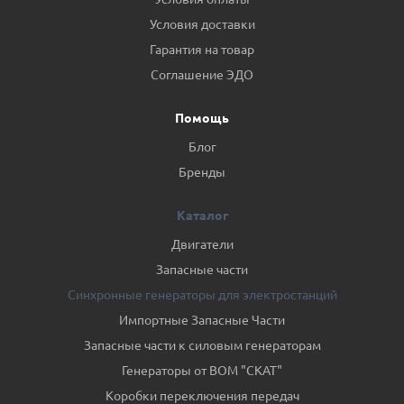
Условия доставки
Гарантия на товар
Соглашение ЭДО
Помощь
Блог
Бренды
Каталог
Двигатели
Запасные части
Синхронные генераторы для электростанций
Импортные Запасные Части
Запасные части к силовым генераторам
Генераторы от ВОМ "СКАТ"
Коробки переключения передач