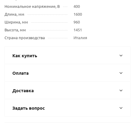
Номинальное напряжение, В
400
Длина, мм
1600
Ширина, мм
960
Высота, мм
1451
Страна производства
Италия
Как купить
Оплата
Доставка
Задать вопрос