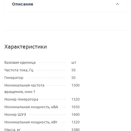
Описание
Характеристики
Базовая единица
шт
Частота тока, Гц
50
Генератор
50
Номинальная частота
1500
вращения, мин-1
Номер генератора
1320
Номинальная мощность, кВА
1650
Номер ШУЭ
1600
Номинальная мощность, кВт
1320
Масса, кг
3380