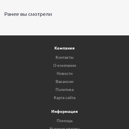
Ранее вы смотрели
Компания
Контакты
О компании
Новости
Вакансии
Политика
Карта сайта
Информация
Помощь
Условия оплаты