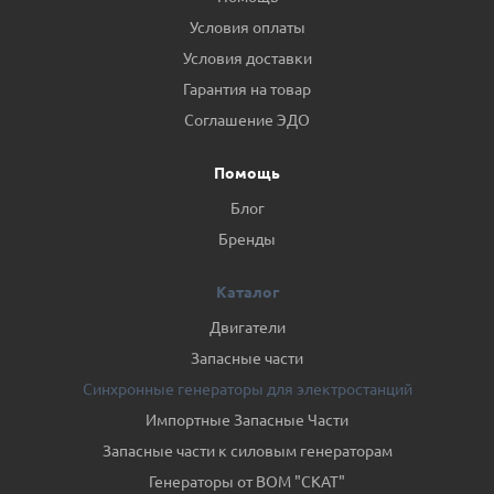
Условия оплаты
Условия доставки
Гарантия на товар
Соглашение ЭДО
Помощь
Блог
Бренды
Каталог
Двигатели
Запасные части
Синхронные генераторы для электростанций
Импортные Запасные Части
Запасные части к силовым генераторам
Генераторы от ВОМ "СКАТ"