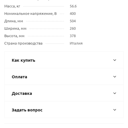
Масса, кг
56.6
Номинальное напряжение, В
400
Длина, мм
504
Ширина, мм
260
Высота, мм
378
Страна производства
Италия
Как купить
Оплата
Доставка
Задать вопрос