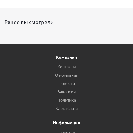
Ранее вы смотрели
Компания
Контакты
О компании
Новости
Вакансии
Политика
Карта сайта
Информация
Помощь