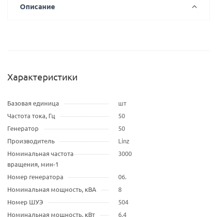
Описание
Характеристики
Базовая единица
шт
Частота тока, Гц
50
Генератор
50
Производитель
Linz
Номинальная частота
3000
вращения, мин-1
Номер генератора
06.
Номинальная мощность, кВА
8
Номер ШУЭ
504
Номинальная мощность, кВт
6.4