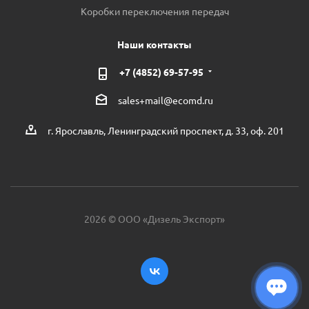
Коробки переключения передач
Наши контакты
+7 (4852) 69-57-95
sales+mail@ecomd.ru
г. Ярославль, Ленинградский проспект, д. 33, оф. 201
2026 © ООО «Дизель Экспорт»