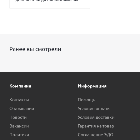
Ранее вы смотрели
Компания
Информация
Контакты
Помощь
О компании
Условия оплаты
Новости
Условия доставки
Вакансии
Гарантия на товар
Политика
Соглашение ЭДО