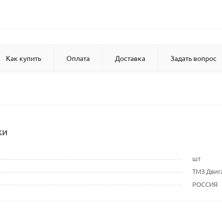
Как купить
Оплата
Доставка
Задать вопрос
ки
шт
ТМЗ Двиг
РОССИЯ