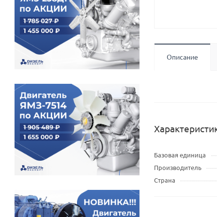
Описание
Характеристи
Базовая единица
Производитель
Страна