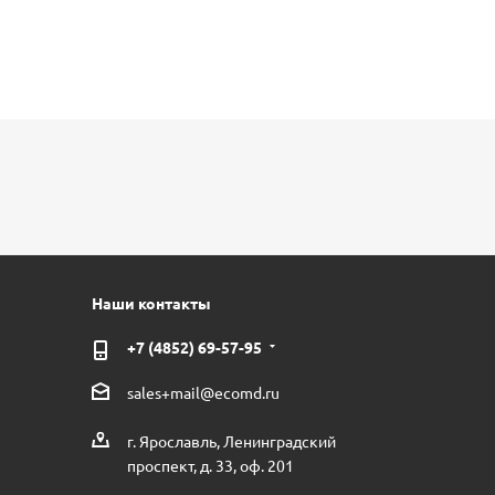
Наши контакты
+7 (4852) 69-57-95
sales+mail@ecomd.ru
г. Ярославль, Ленинградский
проспект, д. 33, оф. 201