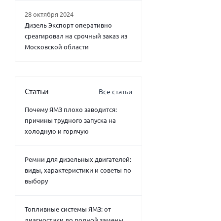
28 октября 2024
Дизель Экспорт оперативно
среагировал на срочный заказ из
Московской области
Статьи
Все статьи
Почему ЯМЗ плохо заводится:
причины трудного запуска на
холодную и горячую
Ремни для дизельных двигателей:
виды, характеристики и советы по
выбору
Топливные системы ЯМЗ: от
диагностики до полной замены