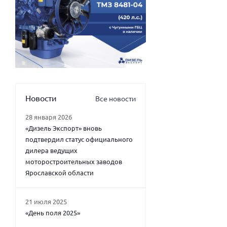
Новости
Все новости
28 января 2026
«Дизель Экспорт» вновь
подтвердил статус официального
дилера ведущих
моторостроительных заводов
Ярославской области
21 июля 2025
«День поля 2025»